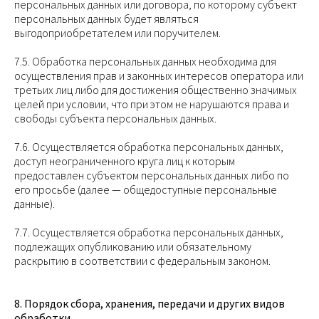
персональных данных или договора, по которому субъект
персональных данных будет являться
выгодоприобретателем или поручителем.
7.5. Обработка персональных данных необходима для
осуществления прав и законных интересов оператора или
третьих лиц либо для достижения общественно значимых
целей при условии, что при этом не нарушаются права и
свободы субъекта персональных данных.
7.6. Осуществляется обработка персональных данных,
доступ неограниченного круга лиц к которым
предоставлен субъектом персональных данных либо по
его просьбе (далее — общедоступные персональные
данные).
7.7. Осуществляется обработка персональных данных,
подлежащих опубликованию или обязательному
раскрытию в соответствии с федеральным законом.
8. Порядок сбора, хранения, передачи и других видов
обработки