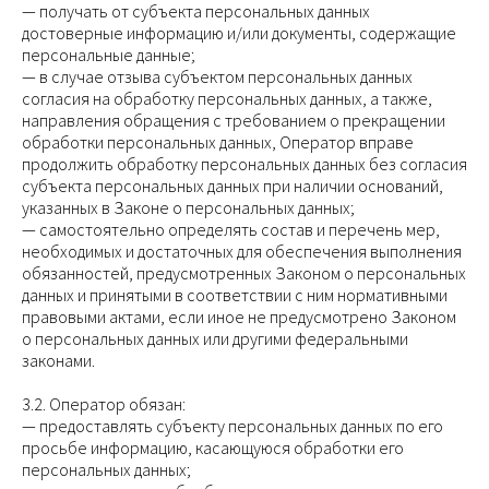
— получать от субъекта персональных данных
достоверные информацию и/или документы, содержащие
персональные данные;
— в случае отзыва субъектом персональных данных
согласия на обработку персональных данных, а также,
направления обращения с требованием о прекращении
обработки персональных данных, Оператор вправе
продолжить обработку персональных данных без согласия
субъекта персональных данных при наличии оснований,
указанных в Законе о персональных данных;
— самостоятельно определять состав и перечень мер,
необходимых и достаточных для обеспечения выполнения
обязанностей, предусмотренных Законом о персональных
данных и принятыми в соответствии с ним нормативными
правовыми актами, если иное не предусмотрено Законом
о персональных данных или другими федеральными
законами.
3.2. Оператор обязан:
— предоставлять субъекту персональных данных по его
просьбе информацию, касающуюся обработки его
персональных данных;