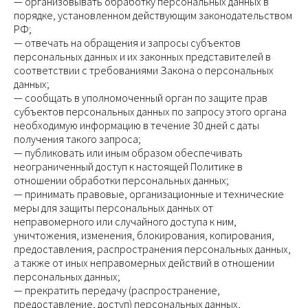
— организовывать обработку персональных данных в
порядке, установленном действующим законодательством
РФ;
— отвечать на обращения и запросы субъектов
персональных данных и их законных представителей в
соответствии с требованиями Закона о персональных
данных;
— сообщать в уполномоченный орган по защите прав
субъектов персональных данных по запросу этого органа
необходимую информацию в течение 30 дней с даты
получения такого запроса;
— публиковать или иным образом обеспечивать
неограниченный доступ к настоящей Политике в
отношении обработки персональных данных;
— принимать правовые, организационные и технические
меры для защиты персональных данных от
неправомерного или случайного доступа к ним,
уничтожения, изменения, блокирования, копирования,
предоставления, распространения персональных данных,
а также от иных неправомерных действий в отношении
персональных данных;
— прекратить передачу (распространение,
предоставление, доступ) персональных данных,