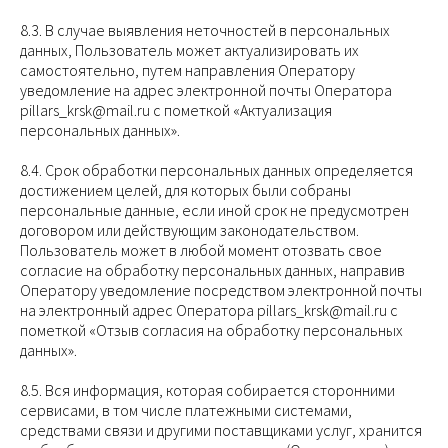
8.3. В случае выявления неточностей в персональных
данных, Пользователь может актуализировать их
самостоятельно, путем направления Оператору
уведомление на адрес электронной почты Оператора
pillars_krsk@mail.ru с пометкой «Актуализация
персональных данных».
8.4. Срок обработки персональных данных определяется
достижением целей, для которых были собраны
персональные данные, если иной срок не предусмотрен
договором или действующим законодательством.
Пользователь может в любой момент отозвать свое
согласие на обработку персональных данных, направив
Оператору уведомление посредством электронной почты
на электронный адрес Оператора pillars_krsk@mail.ru с
пометкой «Отзыв согласия на обработку персональных
данных».
8.5. Вся информация, которая собирается сторонними
сервисами, в том числе платежными системами,
средствами связи и другими поставщиками услуг, хранится