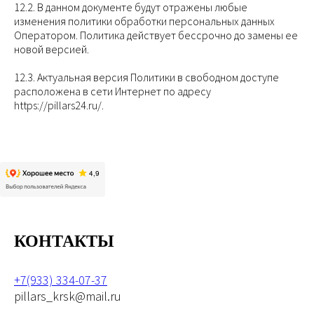
12.2. В данном документе будут отражены любые
изменения политики обработки персональных данных
Оператором. Политика действует бессрочно до замены ее
новой версией.
12.3. Актуальная версия Политики в свободном доступе
расположена в сети Интернет по адресу
https://pillars24.ru/.
КОНТАКТЫ
+7(933) 334-07-37
pillars_krsk@mail.ru