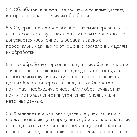
5.4. Обработке подлежат только персональные данные,
которые отвечают целям их обработки.
5.5. Содержание и объем обрабатываемых персональных
данных соответствуют заявленным целям обработки. Не
допускается избыточность обрабатываемых
персональных данных по отношению к заявленным целям
их обработки.
5.6. При обработке персональных данных обеспечивается
точность персональных данных, их достаточность, а в
необходимых случаях и актуальность по отношению к
целям обработки персональных данных. Оператор
принимает необходимые меры и/или обеспечивает их
принятие по удалению или уточнению неполных или
неточных данных.
5.7. Хранение персональных данных осуществляется в
форме, позволяющей определить субъекта персональных
данных, не дольше, чем этого требуют цели обработки
персональных данных, если срок хранения персональных