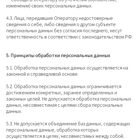
изменении) своих персональных данных.
4.3. Лица, передавшие Оператору недостоверные
сведения о себе, либо сведения о другом субъекте
персональных данных без согласия последнего, несут
ответственность в соответствии с законодательством РФ.
5. Принципы обработки персональных данных
5.1. Обработка персональных данных осуществляется на
законной и справедливой основе.
5.2. Обработка персональных данных ограничивается
достижением конкретных, заранее определенных и
законных целей. Не допускается обработка персональных
данных, несовместимая с целями сбора персональных
данных.
5.3. Не допускается объединение баз данных, содержащих
персональные данные, обработка которых
осуществляется в целях, несовместимых между собой.