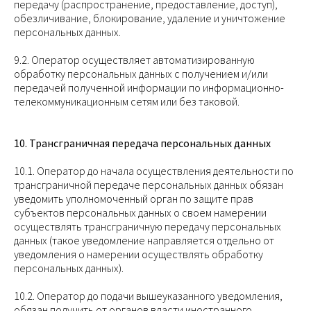
передачу (распространение, предоставление, доступ),
обезличивание, блокирование, удаление и уничтожение
персональных данных.
9.2. Оператор осуществляет автоматизированную
обработку персональных данных с получением и/или
передачей полученной информации по информационно-
телекоммуникационным сетям или без таковой.
10. Трансграничная передача персональных данных
10.1. Оператор до начала осуществления деятельности по
трансграничной передаче персональных данных обязан
уведомить уполномоченный орган по защите прав
субъектов персональных данных о своем намерении
осуществлять трансграничную передачу персональных
данных (такое уведомление направляется отдельно от
уведомления о намерении осуществлять обработку
персональных данных).
10.2. Оператор до подачи вышеуказанного уведомления,
обязан получить от органов власти иностранного