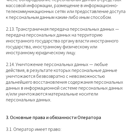
массовой информации, размещение в информационно-
телекоммуникационных сетях или предоставление доступа
к персональным данным каким-либо иным способом.
2.13. Трансграничная передача персональных данных —
передача персональных данных на территорию
иностранного государства органу власти иностранного
государства, иностранному физическому или
иностранному юридическому лицу.
2.14. Уничтожение персональных данных — любые
действия, в результате которых персональные данные
уничтожаются безвозвратно с невозможностью
дальнейшего восстановления содержания персональных
данных в информационной системе персональных данных
и/или уничтожаются материальные носители
персональных данных.
3. Основные права и обязанности Оператора
3.1. Оператор имеет право: