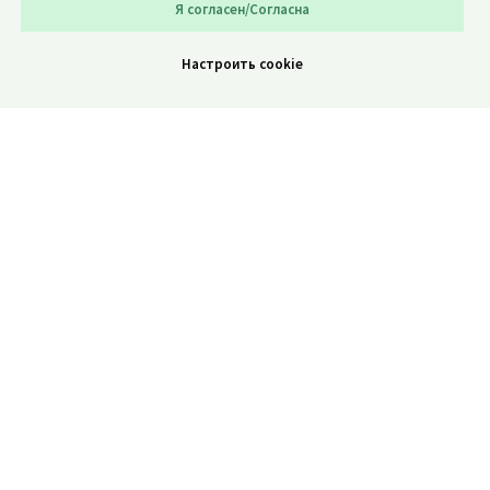
Я согласен/Согласна
Настроить cookie