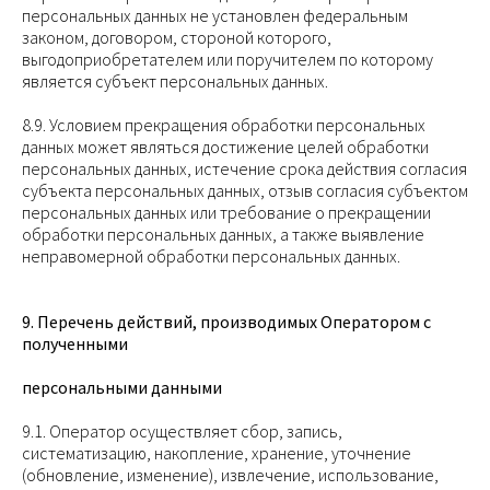
персональных данных не установлен федеральным
законом, договором, стороной которого,
выгодоприобретателем или поручителем по которому
является субъект персональных данных.
8.9. Условием прекращения обработки персональных
данных может являться достижение целей обработки
персональных данных, истечение срока действия согласия
субъекта персональных данных, отзыв согласия субъектом
персональных данных или требование о прекращении
обработки персональных данных, а также выявление
неправомерной обработки персональных данных.
9. Перечень действий, производимых Оператором с
полученными
персональными данными
9.1. Оператор осуществляет сбор, запись,
систематизацию, накопление, хранение, уточнение
(обновление, изменение), извлечение, использование,