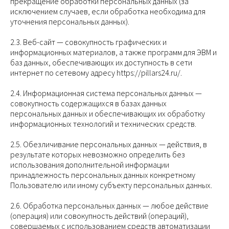
прекращение обработки персональных данных (за
исключением случаев, если обработка необходима для
уточнения персональных данных).
2.3. Веб-сайт — совокупность графических и
информационных материалов, а также программ для ЭВМ и
баз данных, обеспечивающих их доступность в сети
интернет по сетевому адресу https://pillars24.ru/.
2.4. Информационная система персональных данных —
совокупность содержащихся в базах данных
персональных данных и обеспечивающих их обработку
информационных технологий и технических средств.
2.5. Обезличивание персональных данных — действия, в
результате которых невозможно определить без
использования дополнительной информации
принадлежность персональных данных конкретному
Пользователю или иному субъекту персональных данных.
2.6. Обработка персональных данных — любое действие
(операция) или совокупность действий (операций),
совершаемых с использованием средств автоматизации