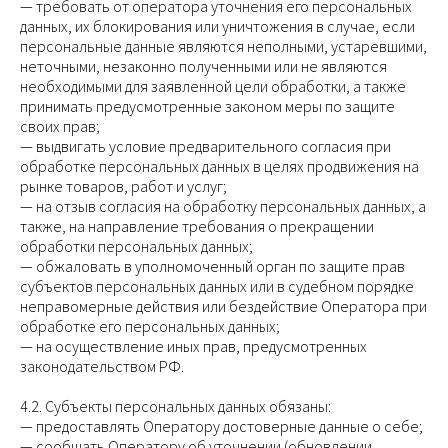
— требовать от оператора уточнения его персональных
данных, их блокирования или уничтожения в случае, если
персональные данные являются неполными, устаревшими,
неточными, незаконно полученными или не являются
необходимыми для заявленной цели обработки, а также
принимать предусмотренные законом меры по защите
своих прав;
— выдвигать условие предварительного согласия при
обработке персональных данных в целях продвижения на
рынке товаров, работ и услуг;
— на отзыв согласия на обработку персональных данных, а
также, на направление требования о прекращении
обработки персональных данных;
— обжаловать в уполномоченный орган по защите прав
субъектов персональных данных или в судебном порядке
неправомерные действия или бездействие Оператора при
обработке его персональных данных;
— на осуществление иных прав, предусмотренных
законодательством РФ.
4.2. Субъекты персональных данных обязаны:
— предоставлять Оператору достоверные данные о себе;
— сообщать Оператору об уточнении (обновлении,