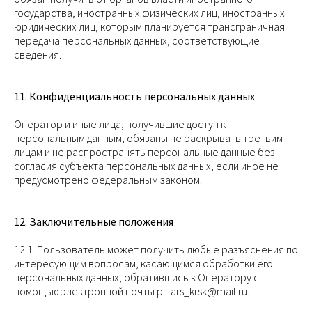
государства, иностранных физических лиц, иностранных
юридических лиц, которым планируется трансграничная
передача персональных данных, соответствующие
сведения.
11. Конфиденциальность персональных данных
Оператор и иные лица, получившие доступ к
персональным данным, обязаны не раскрывать третьим
лицам и не распространять персональные данные без
согласия субъекта персональных данных, если иное не
предусмотрено федеральным законом.
12. Заключительные положения
12.1. Пользователь может получить любые разъяснения по
интересующим вопросам, касающимся обработки его
персональных данных, обратившись к Оператору с
помощью электронной почты pillars_krsk@mail.ru.