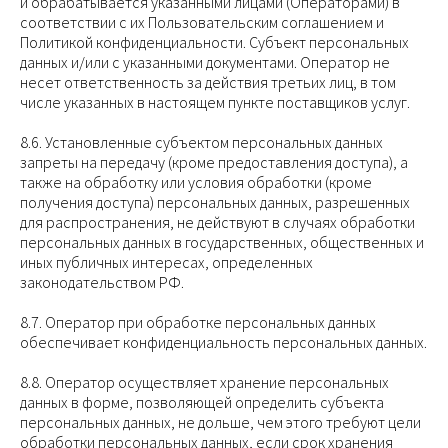
и обрабатывается указанными лицами (Операторами) в
соответствии с их Пользовательским соглашением и
Политикой конфиденциальности. Субъект персональных
данных и/или с указанными документами. Оператор не
несет ответственность за действия третьих лиц, в том
числе указанных в настоящем пункте поставщиков услуг.
8.6. Установленные субъектом персональных данных
запреты на передачу (кроме предоставления доступа), а
также на обработку или условия обработки (кроме
получения доступа) персональных данных, разрешенных
для распространения, не действуют в случаях обработки
персональных данных в государственных, общественных и
иных публичных интересах, определенных
законодательством РФ.
8.7. Оператор при обработке персональных данных
обеспечивает конфиденциальность персональных данных.
8.8. Оператор осуществляет хранение персональных
данных в форме, позволяющей определить субъекта
персональных данных, не дольше, чем этого требуют цели
обработки персональных данных, если срок хранения