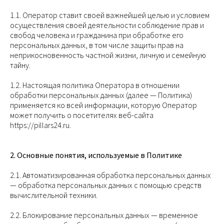
1.1. Оператор ставит своей важнейшей целью и условием
осуществления своей деятельности соблюдение прав и
свобод человека и гражданина при обработке его
персональных данных, в том числе защиты прав на
неприкосновенность частной жизни, личную и семейную
тайну.
1.2. Настоящая политика Оператора в отношении
обработки персональных данных (далее — Политика)
применяется ко всей информации, которую Оператор
может получить о посетителях веб-сайта
https://pillars24.ru.
2. Основные понятия, используемые в Политике
2.1. Автоматизированная обработка персональных данных
— обработка персональных данных с помощью средств
вычислительной техники.
2.2. Блокирование персональных данных — временное