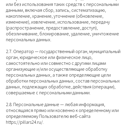
или без использования таких средств с персональными
данными, включая сбор, запись, систематизацию,
накопление, хранение, уточнение (обновление,
изменение), извлечение, использование, передачу
(распространение, предоставление, доступ),
обезличивание, блокирование, удаление, уничтожение
персональных данных.
2.7. Оператор — государственный орган, муниципальный
орган, юридическое или физическое лицо,
самостоятельно или совместно с другими лицами
организующие и/или осуществляющие обработку
персональных данных, а также определяющие цели
обработки персональных данных, состав персональных
данных, подлежащих обработке, действия (операции),
совершаемые с персональными данными.
2.8. Персональные данные — любая информация,
относящаяся прямо или косвенно к определенному или
определяемому Пользователю веб-сайта
https://pillars24.ru/.