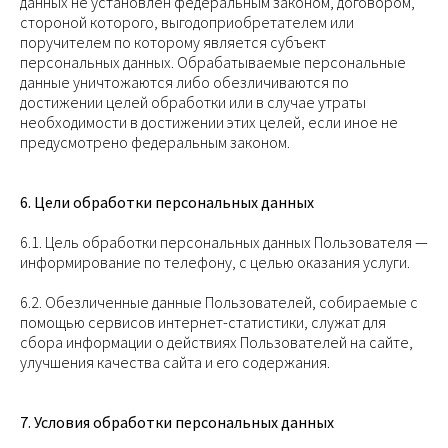
данных не установлен федеральным законом, договором,
стороной которого, выгодоприобретателем или
поручителем по которому является субъект
персональных данных. Обрабатываемые персональные
данные уничтожаются либо обезличиваются по
достижении целей обработки или в случае утраты
необходимости в достижении этих целей, если иное не
предусмотрено федеральным законом.
6. Цели обработки персональных данных
6.1. Цель обработки персональных данных Пользователя —
информирование по телефону, с целью оказания услуги.
6.2. Обезличенные данные Пользователей, собираемые с
помощью сервисов интернет-статистики, служат для
сбора информации о действиях Пользователей на сайте,
улучшения качества сайта и его содержания.
7. Условия обработки персональных данных