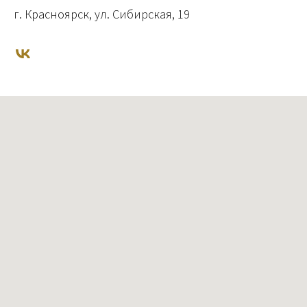
г. Красноярск, ул. Сибирская, 19