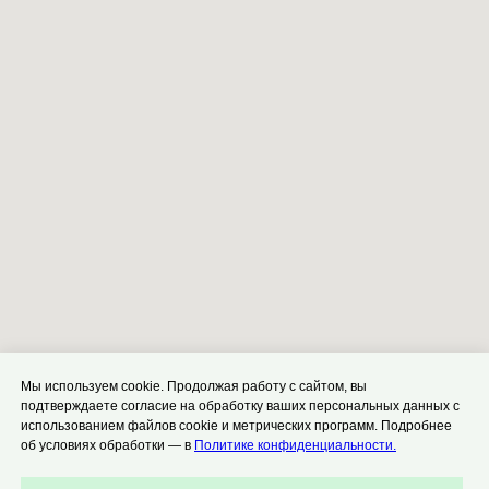
Мы используем cookie. Продолжая работу с сайтом, вы
подтверждаете согласие на обработку ваших персональных данных с
использованием файлов cookie и метрических программ. Подробнее
об условиях обработки — в
Политике конфиденциальности.