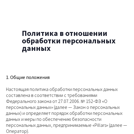
Политика в отношении
обработки персональных
данных
1. Общие положения
Настоящая политика обработки персональных данных
составлена в соответствии с требованиями
Федерального закона от 27.07.2006. № 152-ФЗ «О
персональных данных» (далее — Закон о персональных
данных) и определяет порядок обработки персональных
данных и меры по обеспечению безопасности
персональных данных, предпринимаемые «Pillars» (далее —
Оператор).