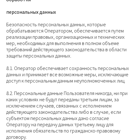
персональных данных
Безопасность персональных данных, которые
обрабатываются Оператором, обеспечивается путем
реализации правовых, организационных и технических
мер, необходимых для выполнения в полном объеме
требований действующего законодательства в области
защиты персональных данных.
8.1. Оператор обеспечивает сохранность персональных
данных и принимает все возможные меры, исключающие
доступ к персональным данным неуполномоченных лиц.
8.2. Персональные данные Пользователя никогда, ни при
каких условиях не будут переданы третьим лицам, за
исключением случаев, связанных с исполнением
действующего законодательства либо в случае, если
субъектом персональных данных дано согласие
Оператору на передачу данных третьему лицу для
исполнения обязательств по гражданско-правовому
договору.