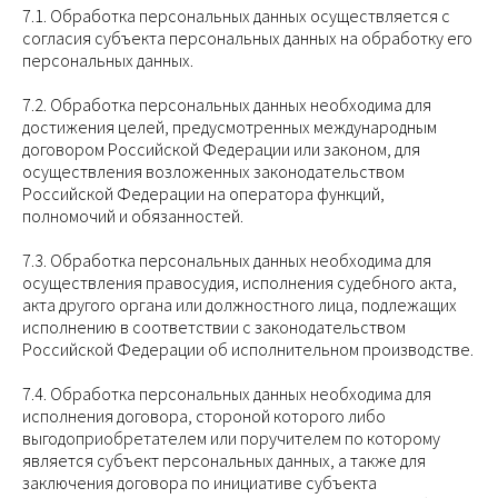
7.1. Обработка персональных данных осуществляется с
согласия субъекта персональных данных на обработку его
персональных данных.
7.2. Обработка персональных данных необходима для
достижения целей, предусмотренных международным
договором Российской Федерации или законом, для
осуществления возложенных законодательством
Российской Федерации на оператора функций,
полномочий и обязанностей.
7.3. Обработка персональных данных необходима для
осуществления правосудия, исполнения судебного акта,
акта другого органа или должностного лица, подлежащих
исполнению в соответствии с законодательством
Российской Федерации об исполнительном производстве.
7.4. Обработка персональных данных необходима для
исполнения договора, стороной которого либо
выгодоприобретателем или поручителем по которому
является субъект персональных данных, а также для
заключения договора по инициативе субъекта