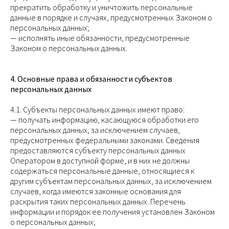
прекратить обработку и уничтожить персональные
данные в порядке и случаях, предусмотренных Законом о
персональных данных;
— исполнять иные обязанности, предусмотренные
Законом о персональных данных.
4. Основные права и обязанности субъектов
персональных данных
4.1. Субъекты персональных данных имеют право:
— получать информацию, касающуюся обработки его
персональных данных, за исключением случаев,
предусмотренных федеральными законами. Сведения
предоставляются субъекту персональных данных
Оператором в доступной форме, и в них не должны
содержаться персональные данные, относящиеся к
другим субъектам персональных данных, за исключением
случаев, когда имеются законные основания для
раскрытия таких персональных данных. Перечень
информации и порядок ее получения установлен Законом
о персональных данных;