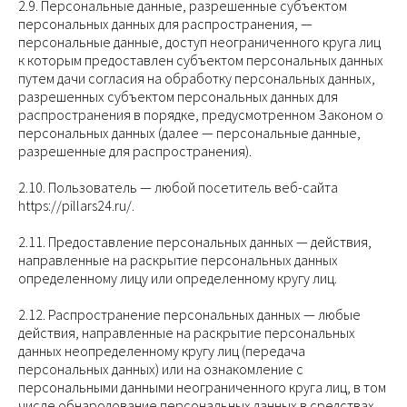
2.9. Персональные данные, разрешенные субъектом
персональных данных для распространения, —
персональные данные, доступ неограниченного круга лиц
к которым предоставлен субъектом персональных данных
путем дачи согласия на обработку персональных данных,
разрешенных субъектом персональных данных для
распространения в порядке, предусмотренном Законом о
персональных данных (далее — персональные данные,
разрешенные для распространения).
2.10. Пользователь — любой посетитель веб-сайта
https://pillars24.ru/.
2.11. Предоставление персональных данных — действия,
направленные на раскрытие персональных данных
определенному лицу или определенному кругу лиц.
2.12. Распространение персональных данных — любые
действия, направленные на раскрытие персональных
данных неопределенному кругу лиц (передача
персональных данных) или на ознакомление с
персональными данными неограниченного круга лиц, в том
числе обнародование персональных данных в средствах